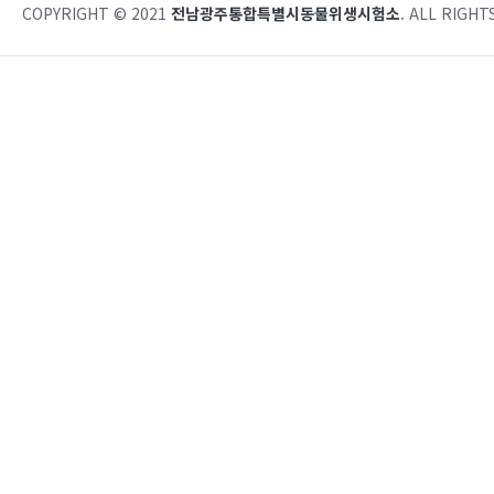
COPYRIGHT © 2021
전남광주통합특별시동물위생시험소
. ALL RIGHT