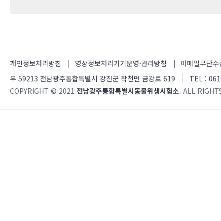
개인정보처리방침
영상정보처리기기운영·관리방침
이메일무단수
우 59213 전남광주통합특별시 강진군 작천면 금강로 619
TEL : 061
COPYRIGHT © 2021
전남광주통합특별시동물위생시험소
. ALL RIGHT