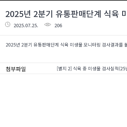
2025년 2분기 유통판매단계 식육
2025.07.25.
206
2025년 2분기 유통판매단계 식육 미생물 모니터링 검사결과를 
첨부파일
[별지 2] 식육 중 미생물 검사실적(25년 